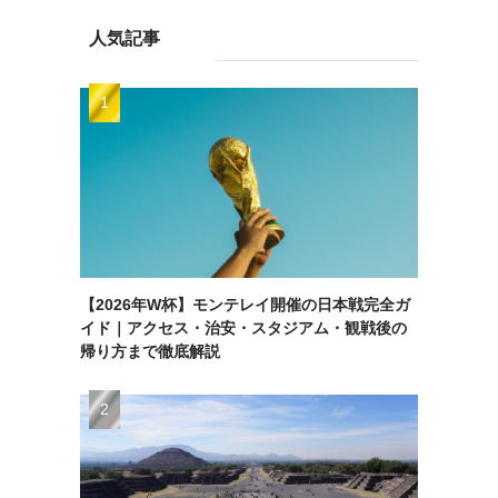
人気記事
【2026年W杯】モンテレイ開催の日本戦完全ガ
イド｜アクセス・治安・スタジアム・観戦後の
帰り方まで徹底解説