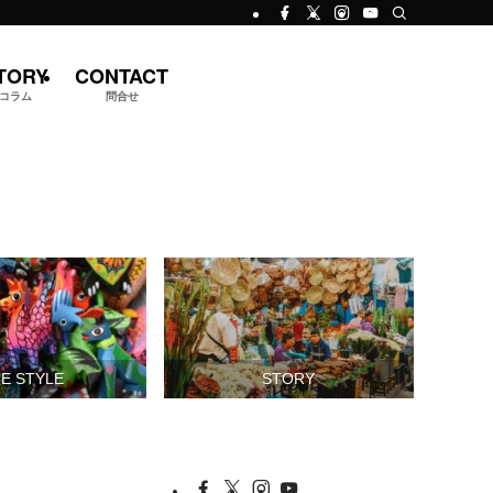
TORY
CONTACT
コラム
問合せ
FE STYLE
STORY