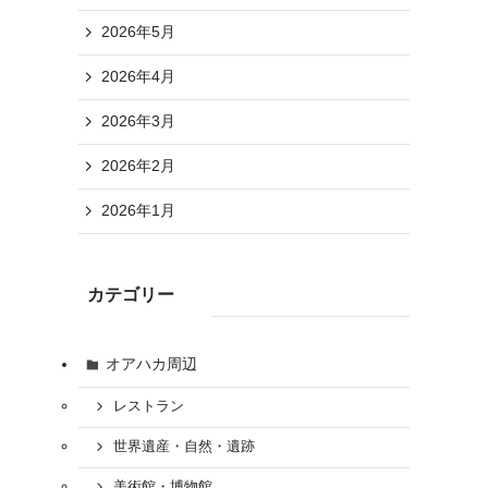
2026年5月
2026年4月
2026年3月
2026年2月
2026年1月
カテゴリー
オアハカ周辺
レストラン
世界遺産・自然・遺跡
美術館・博物館