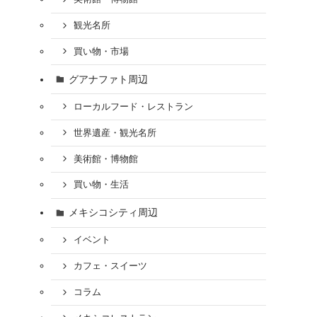
観光名所
買い物・市場
グアナファト周辺
ローカルフード・レストラン
世界遺産・観光名所
美術館・博物館
買い物・生活
メキシコシティ周辺
イベント
カフェ・スイーツ
コラム