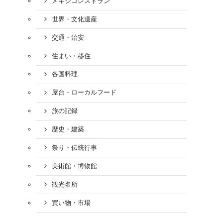
メキシコレストラン
世界・文化遺産
交通・治安
住まい・移住
各国料理
屋台・ローカルフード
旅の記録
歴史・建築
祭り・伝統行事
美術館・博物館
観光名所
買い物・市場