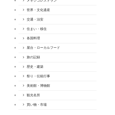
メキシコレストラン
世界・文化遺産
交通・治安
住まい・移住
各国料理
屋台・ローカルフード
旅の記録
歴史・建築
祭り・伝統行事
美術館・博物館
観光名所
買い物・市場