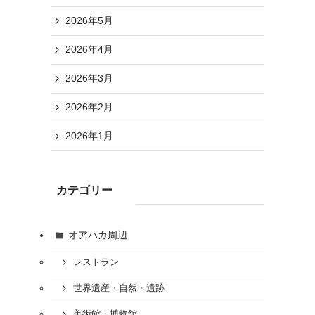
2026年5月
2026年4月
2026年3月
2026年2月
2026年1月
カテゴリー
オアハカ周辺
レストラン
世界遺産・自然・遺跡
美術館・博物館