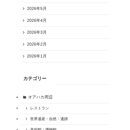
2026年5月
2026年4月
2026年3月
2026年2月
2026年1月
カテゴリー
オアハカ周辺
レストラン
世界遺産・自然・遺跡
美術館・博物館