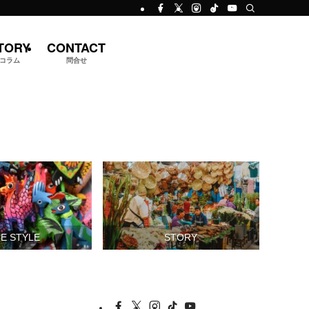
TORY
CONTACT
コラム
問合せ
FE STYLE
STORY