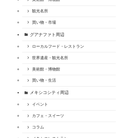
観光名所
買い物・市場
グアナファト周辺
ローカルフード・レストラン
世界遺産・観光名所
美術館・博物館
買い物・生活
メキシコシティ周辺
イベント
カフェ・スイーツ
コラム