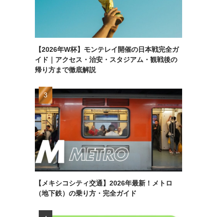
【2026年W杯】モンテレイ開催の日本戦完全ガ
イド｜アクセス・治安・スタジアム・観戦後の
帰り方まで徹底解説
【メキシコシティ交通】2026年最新！メトロ
（地下鉄）の乗り方・完全ガイド