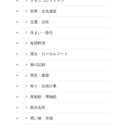
メキシコレストラン
世界・文化遺産
交通・治安
住まい・移住
各国料理
屋台・ローカルフード
旅の記録
歴史・建築
祭り・伝統行事
美術館・博物館
観光名所
買い物・市場