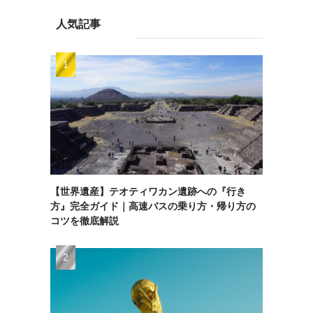
人気記事
【世界遺産】テオティワカン遺跡への『行き
方』完全ガイド｜高速バスの乗り方・帰り方の
コツを徹底解説