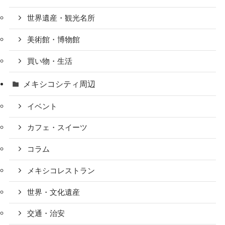
世界遺産・観光名所
美術館・博物館
買い物・生活
メキシコシティ周辺
イベント
カフェ・スイーツ
コラム
メキシコレストラン
世界・文化遺産
交通・治安