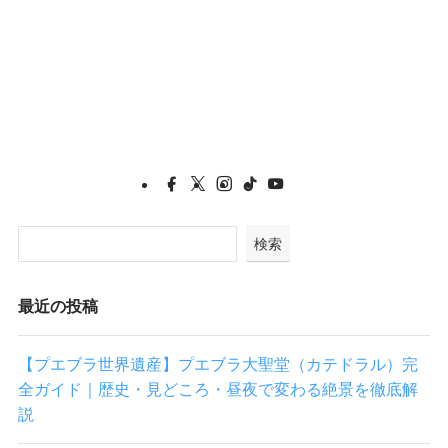
1
検索
最近の投稿
【プエブラ世界遺産】プエブラ大聖堂（カテドラル）完
全ガイド｜歴史・見どころ・昼夜で変わる絶景を徹底解
説