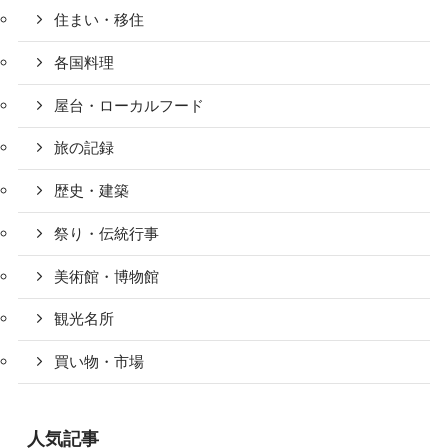
住まい・移住
各国料理
屋台・ローカルフード
旅の記録
歴史・建築
祭り・伝統行事
美術館・博物館
観光名所
買い物・市場
人気記事