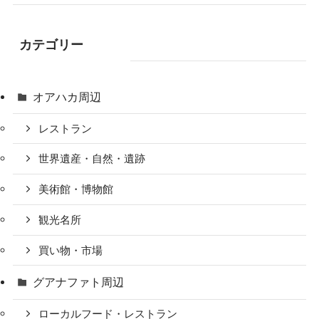
カテゴリー
オアハカ周辺
レストラン
世界遺産・自然・遺跡
美術館・博物館
観光名所
買い物・市場
グアナファト周辺
ローカルフード・レストラン