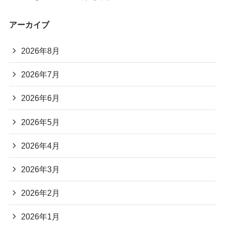
アーカイブ
2026年8月
2026年7月
2026年6月
2026年5月
2026年4月
2026年3月
2026年2月
2026年1月