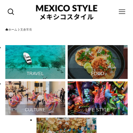
ホーム
支倉常長
TRAVEL
FOOD
CULTURE
LIFE STYLE