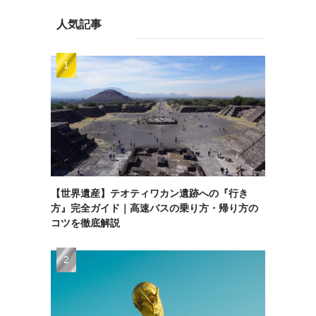
人気記事
【世界遺産】テオティワカン遺跡への『行き
方』完全ガイド｜高速バスの乗り方・帰り方の
コツを徹底解説