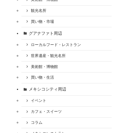
観光名所
買い物・市場
グアナファト周辺
ローカルフード・レストラン
世界遺産・観光名所
美術館・博物館
買い物・生活
メキシコシティ周辺
イベント
カフェ・スイーツ
コラム