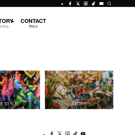
TORY
CONTACT
コラム
問合せ
FE STYLE
STORY