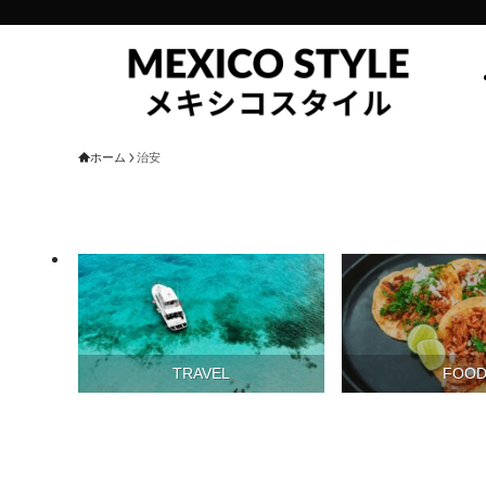
ホーム
治安
TRAVEL
FOO