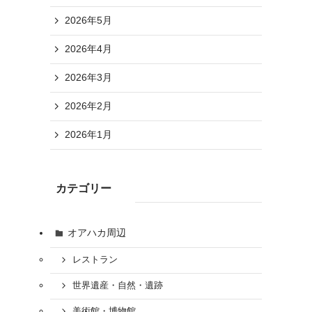
2026年5月
2026年4月
2026年3月
2026年2月
2026年1月
カテゴリー
オアハカ周辺
レストラン
世界遺産・自然・遺跡
美術館・博物館