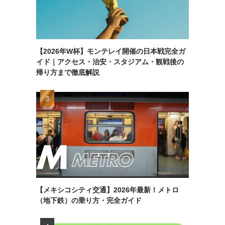
【2026年W杯】モンテレイ開催の日本戦完全ガ
イド｜アクセス・治安・スタジアム・観戦後の
帰り方まで徹底解説
【メキシコシティ交通】2026年最新！メトロ
（地下鉄）の乗り方・完全ガイド