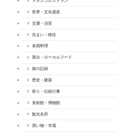
メキシコレストラン
世界・文化遺産
交通・治安
住まい・移住
各国料理
屋台・ローカルフード
旅の記録
歴史・建築
祭り・伝統行事
美術館・博物館
観光名所
買い物・市場