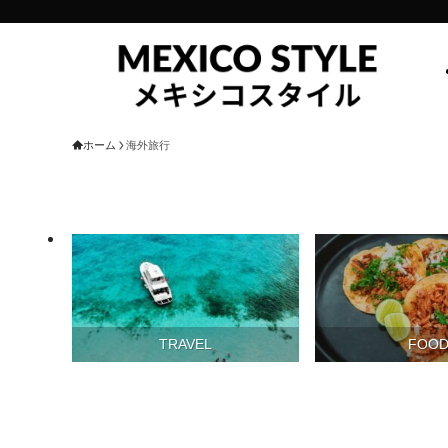
ホーム
海外旅行
TRAVEL
FOO