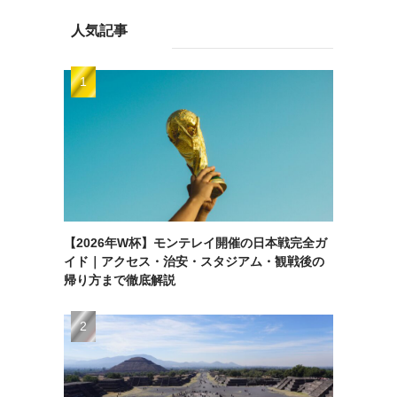
人気記事
【2026年W杯】モンテレイ開催の日本戦完全ガ
イド｜アクセス・治安・スタジアム・観戦後の
帰り方まで徹底解説