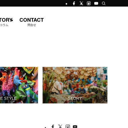
TORY
CONTACT
コラム
問合せ
FE STYLE
STORY