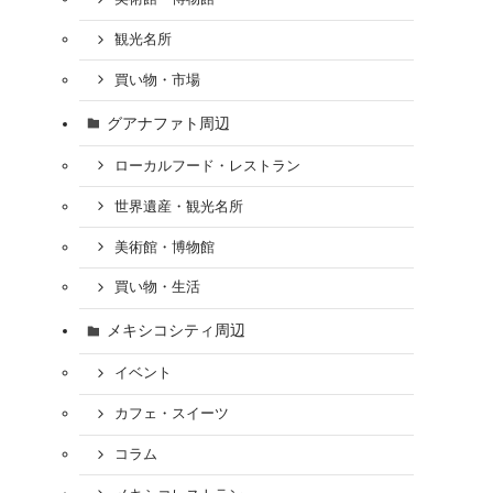
観光名所
買い物・市場
グアナファト周辺
ローカルフード・レストラン
世界遺産・観光名所
美術館・博物館
買い物・生活
メキシコシティ周辺
イベント
カフェ・スイーツ
コラム