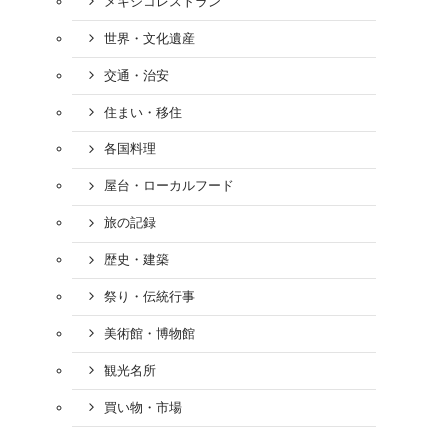
メキシコレストラン
世界・文化遺産
交通・治安
住まい・移住
各国料理
屋台・ローカルフード
旅の記録
歴史・建築
祭り・伝統行事
美術館・博物館
観光名所
買い物・市場