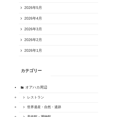
2026年5月
2026年4月
2026年3月
2026年2月
2026年1月
カテゴリー
オアハカ周辺
レストラン
世界遺産・自然・遺跡
美術館・博物館