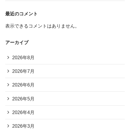
最近のコメント
表示できるコメントはありません。
アーカイブ
2026年8月
2026年7月
2026年6月
2026年5月
2026年4月
2026年3月