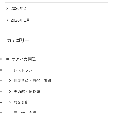
2026年2月
2026年1月
カテゴリー
オアハカ周辺
レストラン
世界遺産・自然・遺跡
美術館・博物館
観光名所