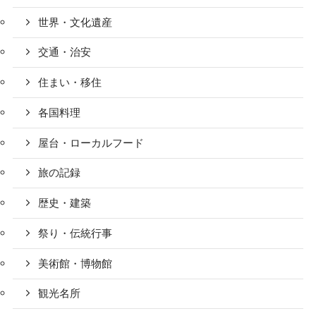
世界・文化遺産
交通・治安
住まい・移住
各国料理
屋台・ローカルフード
旅の記録
歴史・建築
祭り・伝統行事
美術館・博物館
観光名所