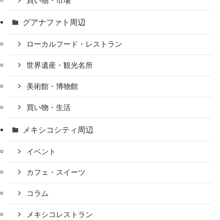
買い物・市場
グアナファト周辺
ローカルフード・レストラン
世界遺産・観光名所
美術館・博物館
買い物・生活
メキシコシティ周辺
イベント
カフェ・スイーツ
コラム
メキシコレストラン