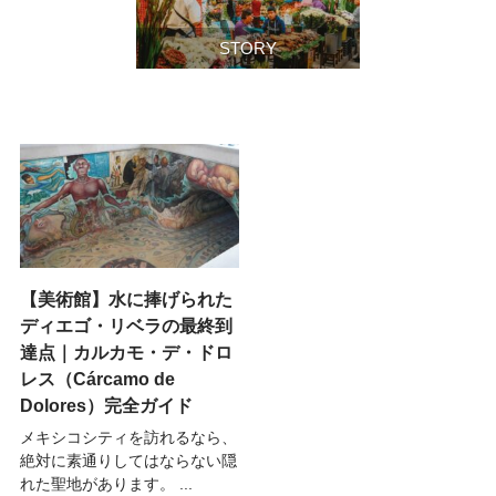
STORY
【美術館】水に捧げられた
ディエゴ・リベラの最終到
達点｜カルカモ・デ・ドロ
レス（Cárcamo de
Dolores）完全ガイド
メキシコシティを訪れるなら、
絶対に素通りしてはならない隠
れた聖地があります。 ...