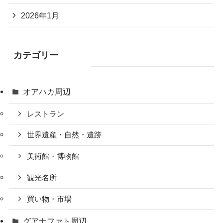
2026年1月
カテゴリー
オアハカ周辺
レストラン
世界遺産・自然・遺跡
美術館・博物館
観光名所
買い物・市場
グアナファト周辺