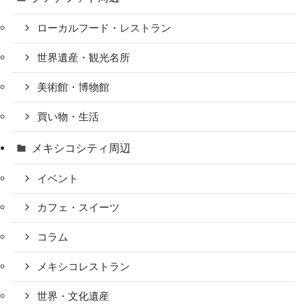
ローカルフード・レストラン
世界遺産・観光名所
美術館・博物館
買い物・生活
メキシコシティ周辺
イベント
カフェ・スイーツ
コラム
メキシコレストラン
世界・文化遺産