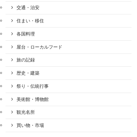
交通・治安
住まい・移住
各国料理
屋台・ローカルフード
旅の記録
歴史・建築
祭り・伝統行事
美術館・博物館
観光名所
買い物・市場