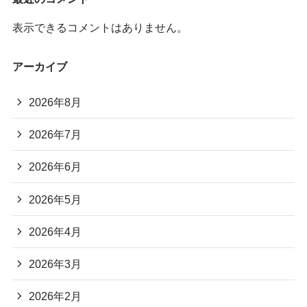
表示できるコメントはありません。
アーカイブ
2026年8月
2026年7月
2026年6月
2026年5月
2026年4月
2026年3月
2026年2月