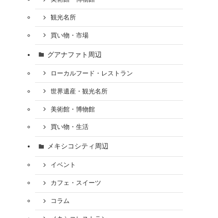
観光名所
買い物・市場
グアナファト周辺
ローカルフード・レストラン
世界遺産・観光名所
美術館・博物館
買い物・生活
メキシコシティ周辺
イベント
カフェ・スイーツ
コラム