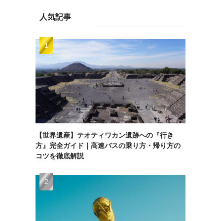
人気記事
【世界遺産】テオティワカン遺跡への『行き
方』完全ガイド｜高速バスの乗り方・帰り方の
コツを徹底解説