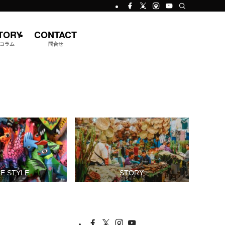
TORY
CONTACT
コラム
問合せ
FE STYLE
STORY