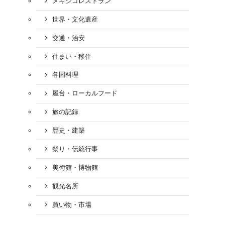
メキシコレストラン
世界・文化遺産
交通・治安
住まい・移住
各国料理
屋台・ローカルフード
旅の記録
歴史・建築
祭り・伝統行事
美術館・博物館
観光名所
買い物・市場