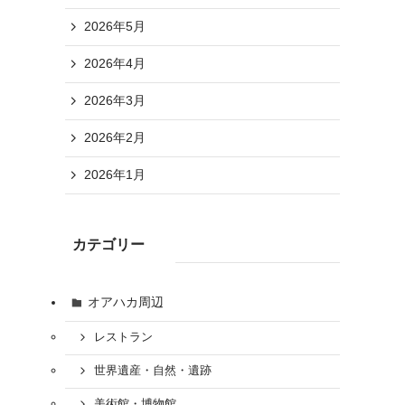
2026年5月
2026年4月
2026年3月
2026年2月
2026年1月
カテゴリー
オアハカ周辺
レストラン
世界遺産・自然・遺跡
美術館・博物館