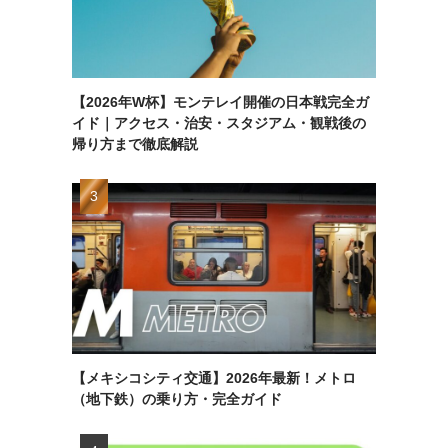
【2026年W杯】モンテレイ開催の日本戦完全ガ
イド｜アクセス・治安・スタジアム・観戦後の
帰り方まで徹底解説
【メキシコシティ交通】2026年最新！メトロ
（地下鉄）の乗り方・完全ガイド