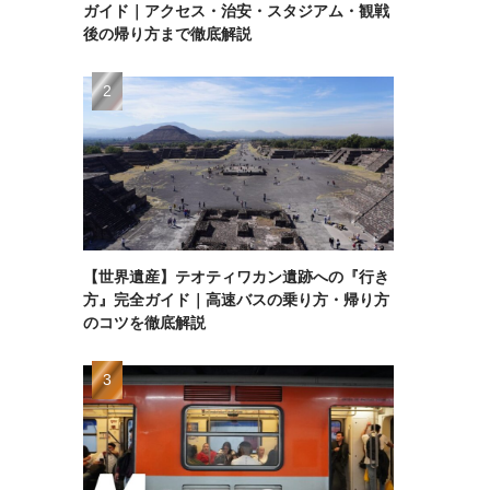
ガイド｜アクセス・治安・スタジアム・観戦
後の帰り方まで徹底解説
【世界遺産】テオティワカン遺跡への『行き
方』完全ガイド｜高速バスの乗り方・帰り方
のコツを徹底解説