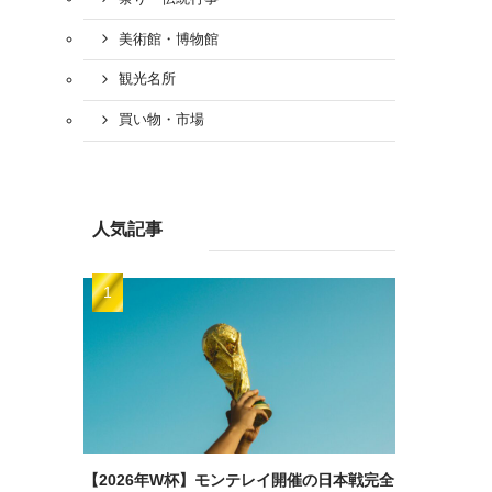
美術館・博物館
観光名所
買い物・市場
人気記事
【2026年W杯】モンテレイ開催の日本戦完全