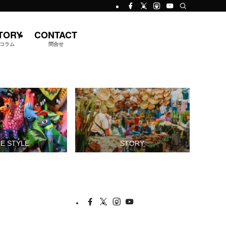
TORY
CONTACT
コラム
問合せ
FE STYLE
STORY