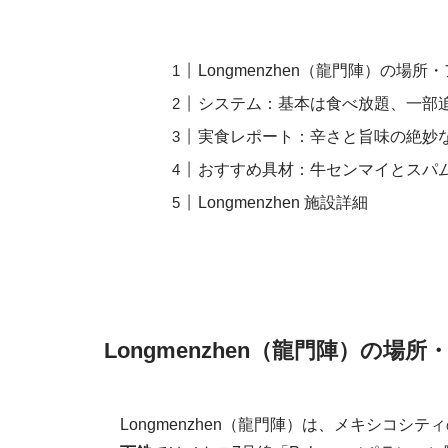
Longmenzhen（龍門陣）の場所
システム：基本は食べ放題、一部
実食レポート：辛さと旨味の絶妙
おすすめ具材：牛センマイとスパ
Longmenzhen 施設詳細
Longmenzhen（龍門陣）の場
Longmenzhen（龍門陣）は、メキシコシテ