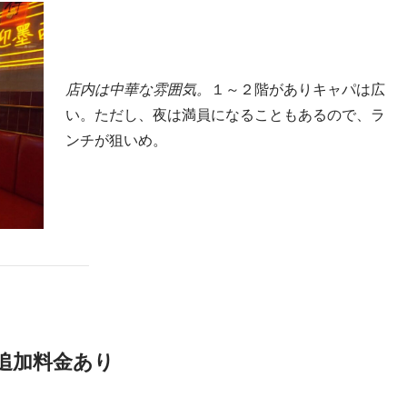
店内は中華な雰囲気。
１～２階がありキャパは広
い。ただし、夜は満員になることもあるので、ラ
ンチが狙いめ。
追加料金あり