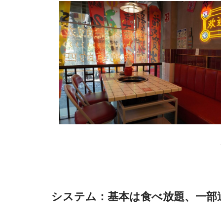
システム：基本は食べ放題、一部