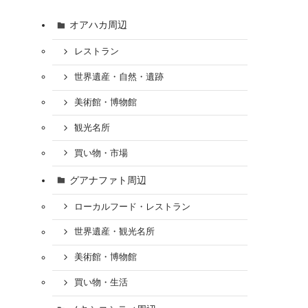
オアハカ周辺
レストラン
世界遺産・自然・遺跡
美術館・博物館
観光名所
買い物・市場
グアナファト周辺
ローカルフード・レストラン
世界遺産・観光名所
美術館・博物館
買い物・生活