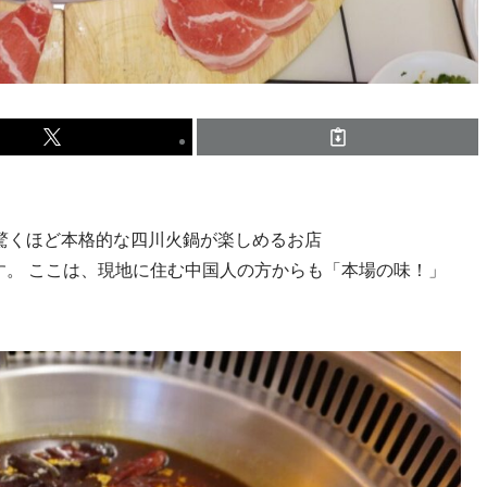
驚くほど本格的な四川火鍋が楽しめるお店
す。 ここは、現地に住む中国人の方からも「本場の味！」