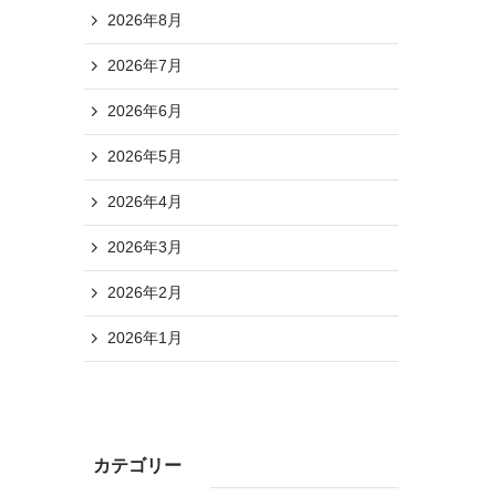
2026年8月
2026年7月
2026年6月
2026年5月
2026年4月
2026年3月
2026年2月
2026年1月
カテゴリー