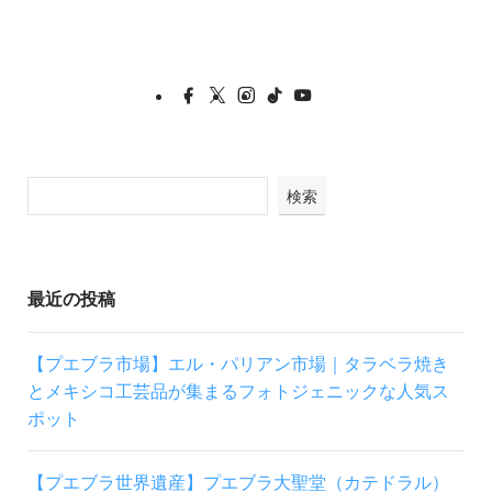
検索
最近の投稿
【プエブラ市場】エル・パリアン市場｜タラベラ焼き
とメキシコ工芸品が集まるフォトジェニックな人気ス
ポット
【プエブラ世界遺産】プエブラ大聖堂（カテドラル）