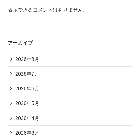
表示できるコメントはありません。
アーカイブ
2026年8月
2026年7月
2026年6月
2026年5月
2026年4月
2026年3月