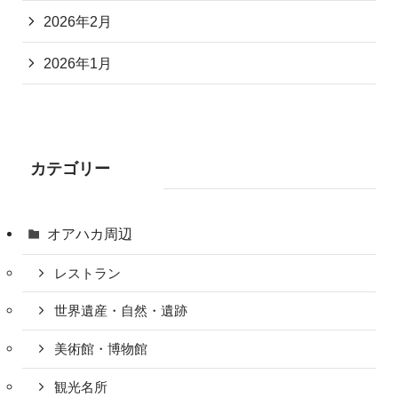
2026年2月
2026年1月
カテゴリー
オアハカ周辺
レストラン
世界遺産・自然・遺跡
美術館・博物館
観光名所