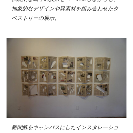
抽象的なデザインや異素材を組み合わせたタ
ペストリーの展示。
新聞紙をキャンバスにしたインスタレーショ