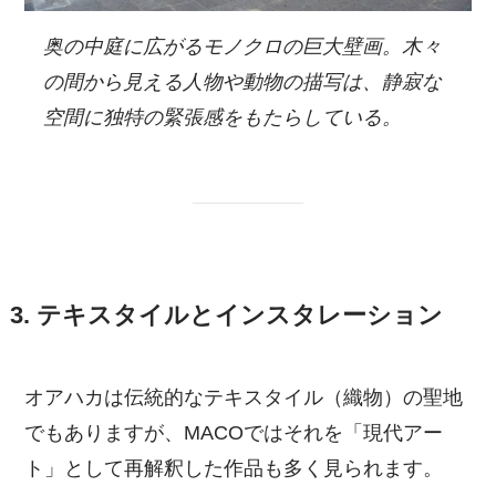
奥の中庭に広がるモノクロの巨大壁画。木々
の間から見える人物や動物の描写は、静寂な
空間に独特の緊張感をもたらしている。
3. テキスタイルとインスタレーション
オアハカは伝統的なテキスタイル（織物）の聖地
でもありますが、MACOではそれを「現代アー
ト」として再解釈した作品も多く見られます。