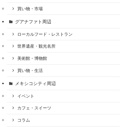
買い物・市場
グアナファト周辺
ローカルフード・レストラン
世界遺産・観光名所
美術館・博物館
買い物・生活
メキシコシティ周辺
イベント
カフェ・スイーツ
コラム