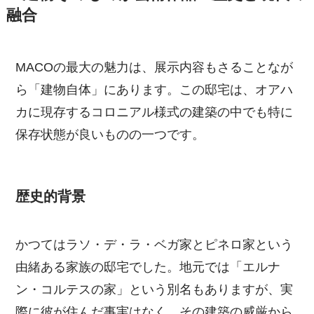
融合
MACOの最大の魅力は、展示内容もさることなが
ら「建物自体」にあります。この邸宅は、オアハ
カに現存するコロニアル様式の建築の中でも特に
保存状態が良いものの一つです。
歴史的背景
かつてはラソ・デ・ラ・ベガ家とピネロ家という
由緒ある家族の邸宅でした。地元では「エルナ
ン・コルテスの家」という別名もありますが、実
際に彼が住んだ事実はなく、その建築の威厳から