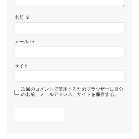
名前
※
メール
※
サイト
次回のコメントで使用するためブラウザーに自分
の名前、メールアドレス、サイトを保存する。