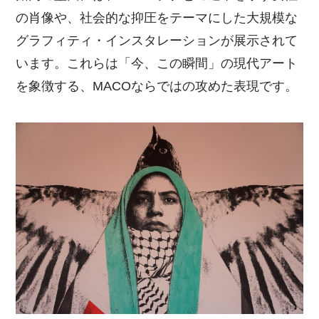
の肖像や、社会的な抑圧をテーマにした大規模な
グラフィティ・インスタレーションが展示されて
います。これらは「今、この瞬間」の現代アート
を象徴する、MACOならではの攻めた表現です。