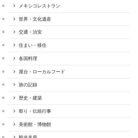
メキシコレストラン
世界・文化遺産
交通・治安
住まい・移住
各国料理
屋台・ローカルフード
旅の記録
歴史・建築
祭り・伝統行事
美術館・博物館
観光名所