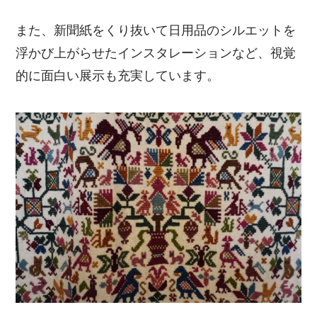
また、新聞紙をくり抜いて日用品のシルエットを
浮かび上がらせたインスタレーションなど、視覚
的に面白い展示も充実しています。