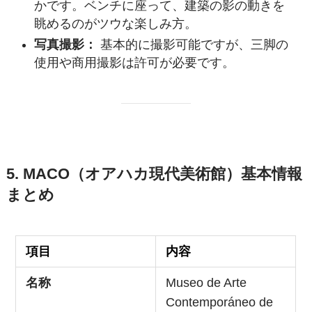
かです。ベンチに座って、建築の影の動きを
眺めるのがツウな楽しみ方。
写真撮影：
基本的に撮影可能ですが、三脚の
使用や商用撮影は許可が必要です。
5. MACO（オアハカ現代美術館）基本情報
まとめ
項目
内容
名称
Museo de Arte
Contemporáneo de