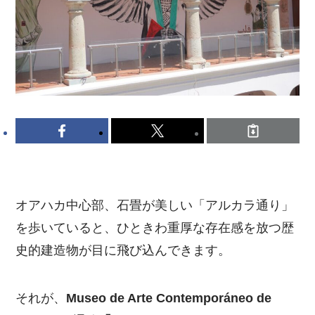
オアハカ中心部、石畳が美しい「アルカラ通り」
を歩いていると、ひときわ重厚な存在感を放つ歴
史的建造物が目に飛び込んできます。
それが、
Museo de Arte Contemporáneo de