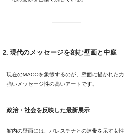
2. 現代のメッセージを刻む壁画と中庭
現在のMACOを象徴するのが、壁面に描かれた力
強いメッセージ性の高いアートです。
政治・社会を反映した最新展示
館内の壁面には、パレスチナとの連帯を示す女性