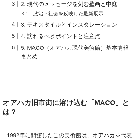
2. 現代のメッセージを刻む壁画と中庭
政治・社会を反映した最新展示
3. テキスタイルとインスタレーション
4. 訪れるべきポイントと注意点
5. MACO（オアハカ現代美術館）基本情報
まとめ
オアハカ旧市街に溶け込む「MACO」と
は？
1992年に開館したこの美術館は、オアハカを代表