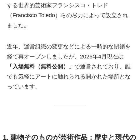
する世界的芸術家フランシスコ・トレド
（Francisco Toledo）らの尽力によって設立され
ました。
近年、運営組織の変更などによる一時的な閉鎖を
経て再オープンしましたが、2026年4月現在は
「入場無料（無料公開）」
で運営されており、誰
でも気軽にアートに触れられる開かれた場所とな
っています。
1. 建物そのものが芸術作品：歴史と現代の