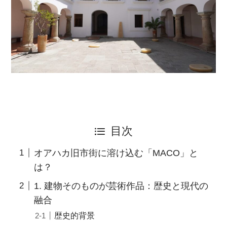
目次
オアハカ旧市街に溶け込む「MACO」と
は？
1. 建物そのものが芸術作品：歴史と現代の
融合
歴史的背景