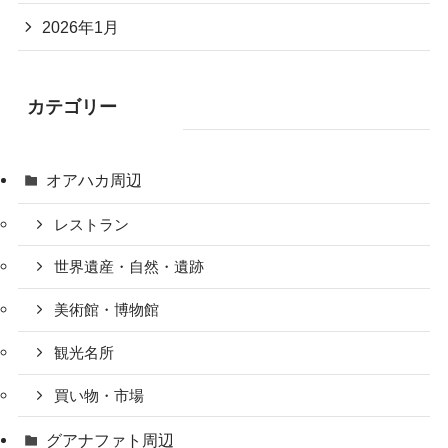
2026年1月
カテゴリー
オアハカ周辺
レストラン
世界遺産・自然・遺跡
美術館・博物館
観光名所
買い物・市場
グアナファト周辺