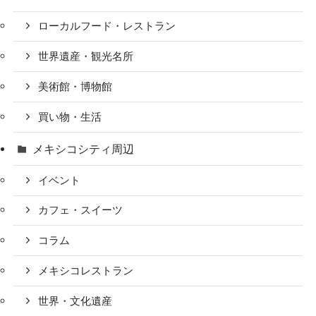
ローカルフード・レストラン
世界遺産・観光名所
美術館・博物館
買い物・生活
メキシコシティ周辺
イベント
カフェ・スイーツ
コラム
メキシコレストラン
世界・文化遺産