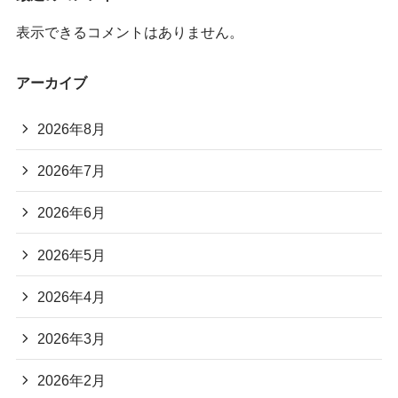
表示できるコメントはありません。
アーカイブ
2026年8月
2026年7月
2026年6月
2026年5月
2026年4月
2026年3月
2026年2月