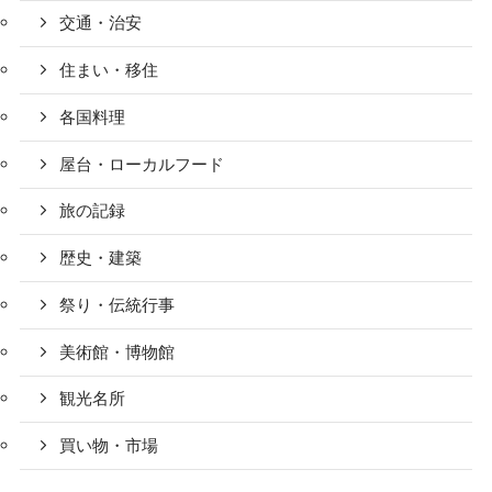
交通・治安
住まい・移住
各国料理
屋台・ローカルフード
旅の記録
歴史・建築
祭り・伝統行事
美術館・博物館
観光名所
買い物・市場