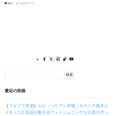
屋台・ローカルフード
1
検索
最近の投稿
【プエブラ市場】エル・パリアン市場｜タラベラ焼きと
メキシコ工芸品が集まるフォトジェニックな人気スポッ