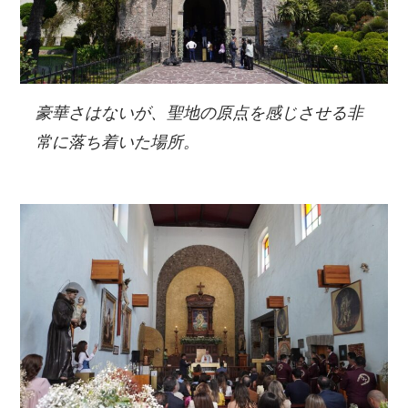
豪華さはないが、聖地の原点を感じさせる非
常に落ち着いた場所。