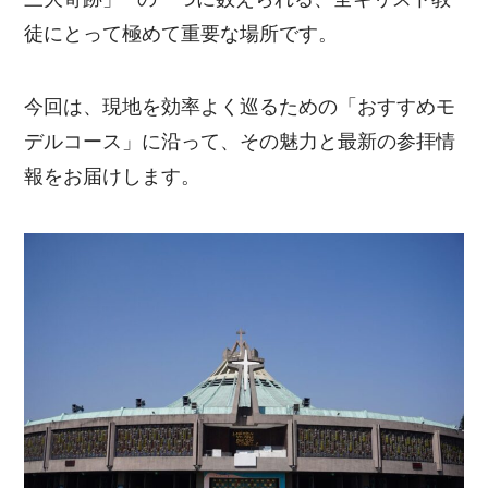
徒にとって極めて重要な場所です。
今回は、現地を効率よく巡るための「おすすめモ
デルコース」に沿って、その魅力と最新の参拝情
報をお届けします。