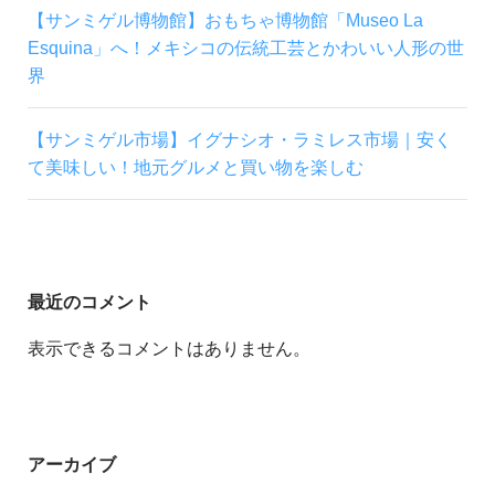
【サンミゲル博物館】おもちゃ博物館「Museo La
Esquina」へ！メキシコの伝統工芸とかわいい人形の世
界
【サンミゲル市場】イグナシオ・ラミレス市場｜安く
て美味しい！地元グルメと買い物を楽しむ
最近のコメント
表示できるコメントはありません。
アーカイブ