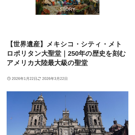
STORY
【世界遺産】メキシコ・シティ・メト
ロポリタン大聖堂｜250年の歴史を刻む
アメリカ大陸最大級の聖堂
メキシコシティ周辺
世界・文化遺産
2026年1月22日
2026年3月22日