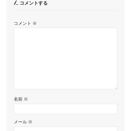
コメントする
コメント
※
名前
※
メール
※