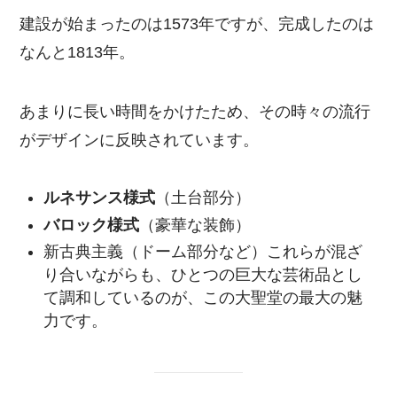
建設が始まったのは1573年ですが、完成したのは
なんと1813年。
あまりに長い時間をかけたため、その時々の流行
がデザインに反映されています。
ルネサンス様式
（土台部分）
バロック様式
（豪華な装飾）
新古典主義（ドーム部分など）これらが混ざ
り合いながらも、ひとつの巨大な芸術品とし
て調和しているのが、この大聖堂の最大の魅
力です。