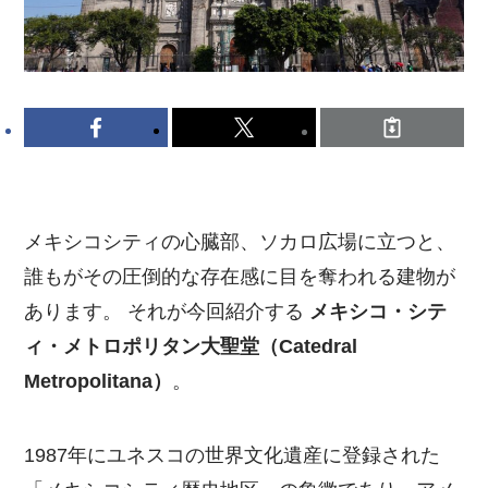
メキシコシティの心臓部、ソカロ広場に立つと、
誰もがその圧倒的な存在感に目を奪われる建物が
あります。 それが今回紹介する
メキシコ・シテ
ィ・メトロポリタン大聖堂（Catedral
Metropolitana）
。
1987年にユネスコの世界文化遺産に登録された