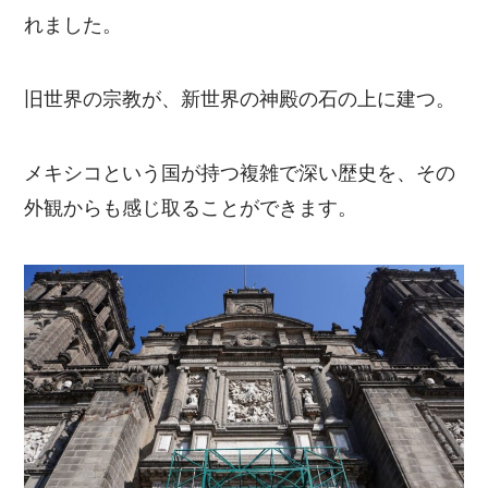
れました。
旧世界の宗教が、新世界の神殿の石の上に建つ。
メキシコという国が持つ複雑で深い歴史を、その
外観からも感じ取ることができます。