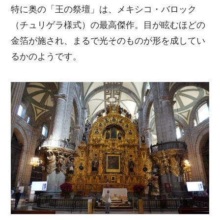
特に奥の「王の祭壇」は、メキシコ・バロック
（チュリゲラ様式）の最高傑作。目が眩むほどの
金箔が施され、まるで光そのものが形を成してい
るかのようです。