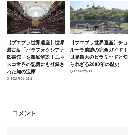
【プエブラ世界遺産】世界
【プエブラ世界遺産】チョ
最古級「パラフォクシアナ
ルーラ遺跡の完全ガイド！
図書館」を徹底解説！ユネ
世界最大のピラミッドと知
スコ世界の記憶にも登録さ
られざる2000年の歴史
れた知の宝庫
2026年7月21日
2026年7月22日
コメント