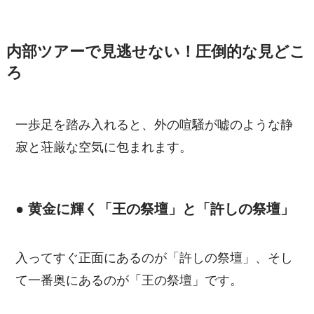
内部ツアーで見逃せない！圧倒的な見どこ
ろ
一歩足を踏み入れると、外の喧騒が嘘のような静
寂と荘厳な空気に包まれます。
● 黄金に輝く「王の祭壇」と「許しの祭壇」
入ってすぐ正面にあるのが「許しの祭壇」、そし
て一番奥にあるのが「王の祭壇」です。