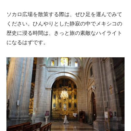
ソカロ広場を散策する際は、ぜひ足を運んでみて
ください。ひんやりとした静寂の中でメキシコの
歴史に浸る時間は、きっと旅の素敵なハイライト
になるはずです。