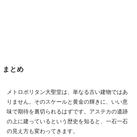
まとめ
メトロポリタン大聖堂は、単なる古い建物ではあ
りません。そのスケールと黄金の輝きに、いい意
味で期待を裏切られるはずです。アステカの遺跡
の上に建っているという歴史を知ると、一石一石
の見え方も変わってきます。