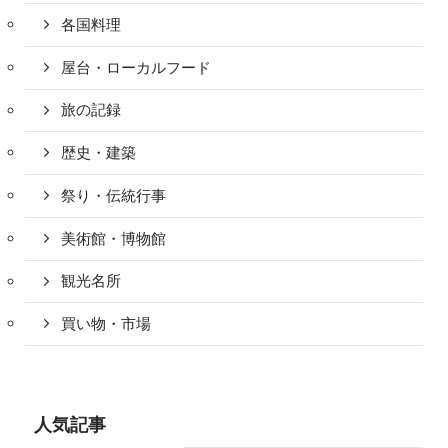
各国料理
屋台・ローカルフード
旅の記録
歴史・建築
祭り・伝統行事
美術館・博物館
観光名所
買い物・市場
人気記事