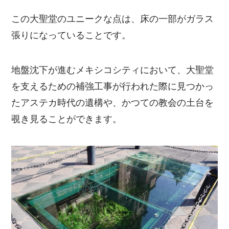
この大聖堂のユニークな点は、床の一部がガラス
張りになっていることです。
地盤沈下が進むメキシコシティにおいて、大聖堂
を支えるための補強工事が行われた際に見つかっ
たアステカ時代の遺構や、かつての教会の土台を
覗き見ることができます。