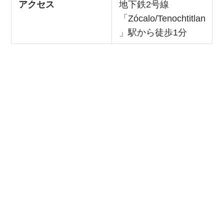
アクセス
地下鉄2号線
「Zócalo/Tenochtitlan
」駅から徒歩1分