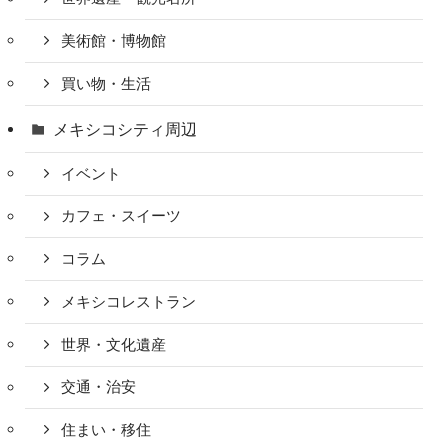
美術館・博物館
買い物・生活
メキシコシティ周辺
イベント
カフェ・スイーツ
コラム
メキシコレストラン
世界・文化遺産
交通・治安
住まい・移住