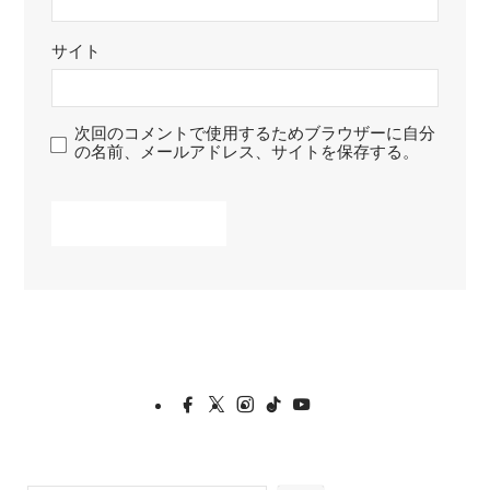
サイト
次回のコメントで使用するためブラウザーに自分
の名前、メールアドレス、サイトを保存する。