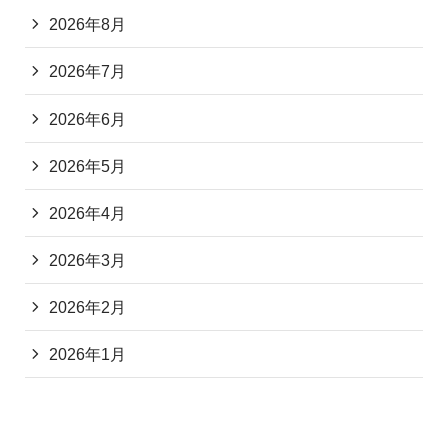
2026年8月
2026年7月
2026年6月
2026年5月
2026年4月
2026年3月
2026年2月
2026年1月