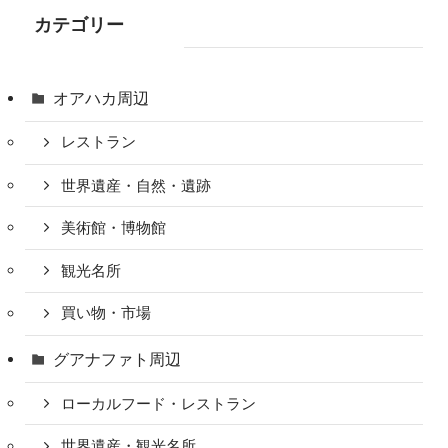
カテゴリー
オアハカ周辺
レストラン
世界遺産・自然・遺跡
美術館・博物館
観光名所
買い物・市場
グアナファト周辺
ローカルフード・レストラン
世界遺産・観光名所