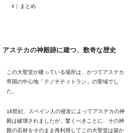
まとめ
アステカの神殿跡に建つ、数奇な歴史
この大聖堂が建っている場所は、かつてアステカ
帝国の中心地「テノチティトラン」の聖域でし
た。
16世紀、スペイン人の侵攻によってアステカの神
殿は破壊されましたが、驚くべきことに、その神
殿の石材をそのまま再利用してこの大聖堂は築か