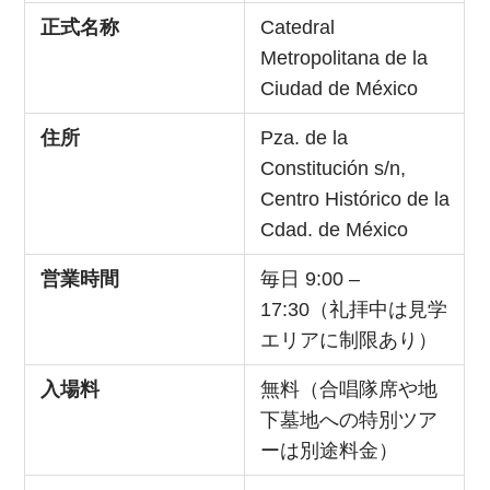
正式名称
Catedral
Metropolitana de la
Ciudad de México
住所
Pza. de la
Constitución s/n,
Centro Histórico de la
Cdad. de México
営業時間
毎日 9:00 –
17:30（礼拝中は見学
エリアに制限あり）
入場料
無料（合唱隊席や地
下墓地への特別ツア
ーは別途料金）