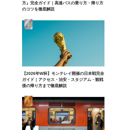
方』完全ガイド｜高速バスの乗り方・帰り方
のコツを徹底解説
【2026年W杯】モンテレイ開催の日本戦完全
ガイド｜アクセス・治安・スタジアム・観戦
後の帰り方まで徹底解説