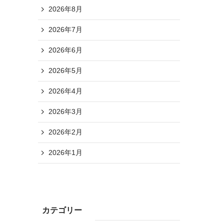
2026年8月
2026年7月
2026年6月
2026年5月
2026年4月
2026年3月
2026年2月
2026年1月
カテゴリー