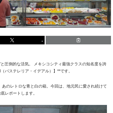
”と圧倒的な活気。 メキシコシティ最強クラスの知名度を誇
Ideal（パステレリア・イデアル）】**です。
、あのレトロな青と白の箱。今回は、地元民に愛され続けて
徹底レポートします。