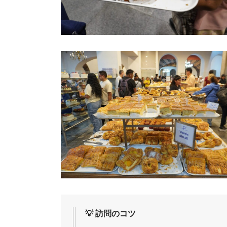
💡 訪問のコツ