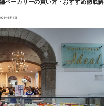
舗ベーカリーの買い方・おすすめ徹底解
2026年5月4日