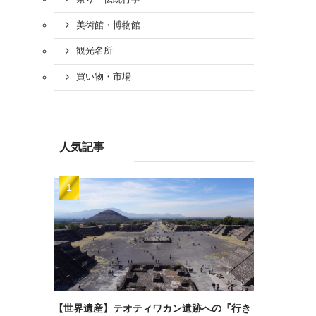
美術館・博物館
観光名所
買い物・市場
人気記事
【世界遺産】テオティワカン遺跡への『行き