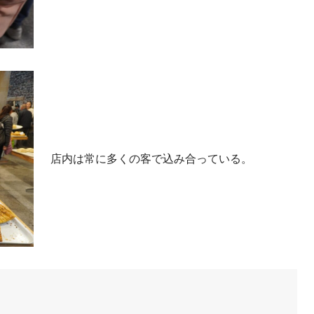
店内は常に多くの客で込み合っている。