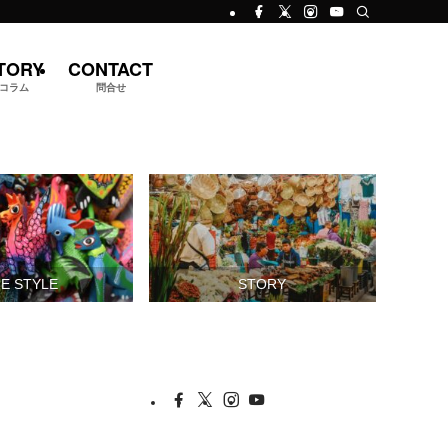
TORY
CONTACT
コラム
問合せ
FE STYLE
STORY